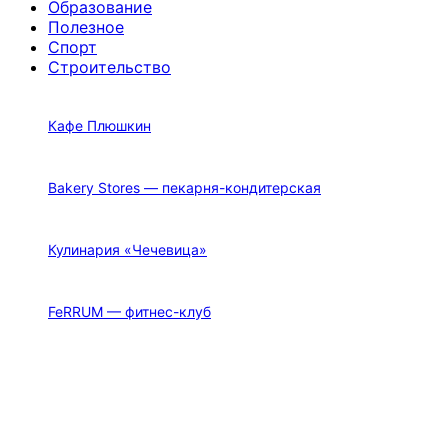
Образование
Полезное
Спорт
Строительство
Кафе Плюшкин
Bakery Stores — пекарня-кондитерская
Кулинария «Чечевица»
FeRRUM — фитнес-клуб