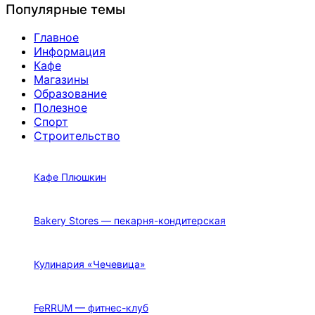
Популярные темы
Главное
Информация
Кафе
Магазины
Образование
Полезное
Спорт
Строительство
Кафе Плюшкин
Bakery Stores — пекарня-кондитерская
Кулинария «Чечевица»
FeRRUM — фитнес-клуб